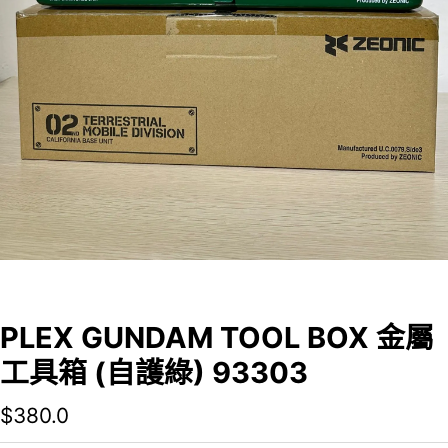
PLEX GUNDAM TOOL BOX 金屬
工具箱 (自護綠) 93303
$
380.0