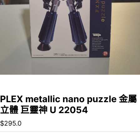
PLEX metallic nano puzzle 金屬
立體 巨靈神 U 22054
$
295.0