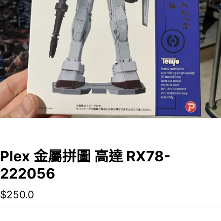
Plex 金屬拼圖 高達 RX78-
222056
$
250.0