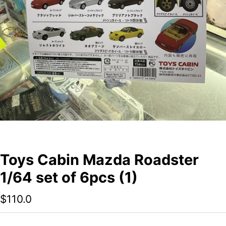
Toys Cabin Mazda Roadster
1/64 set of 6pcs (1)
$
110.0