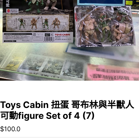
Toys Cabin 扭蛋 哥布林與半獸人
可動figure Set of 4 (7)
$
100.0