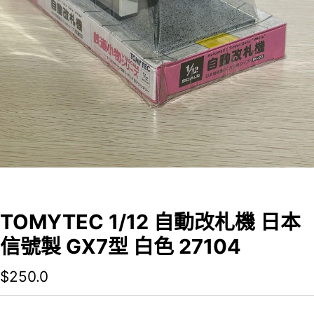
TOMYTEC 1/12 自動改札機 日本
信號製 GX7型 白色 27104
$
250.0