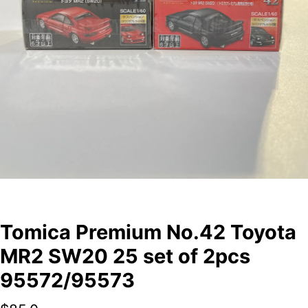
Tomica Premium No.42 Toyota
MR2 SW20 25 set of 2pcs
95572/95573