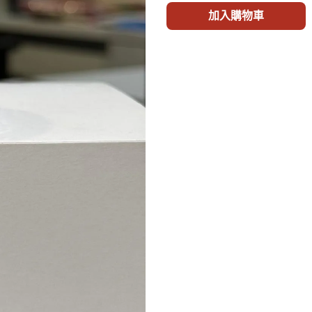
加入購物車