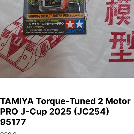
TAMIYA Torque-Tuned 2 Motor
PRO J-Cup 2025 (JC254)
95177