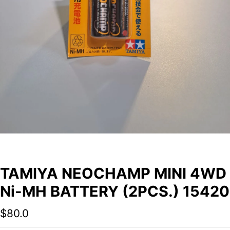
TAMIYA NEOCHAMP MINI 4WD
Ni-MH BATTERY (2PCS.) 15420
$
80.0