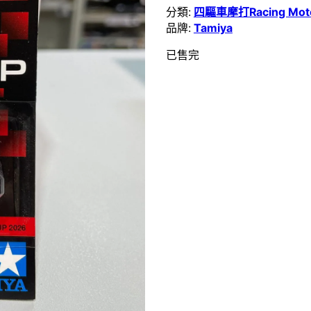
分類:
四驅車摩打Racing Mot
品牌:
Tamiya
已售完