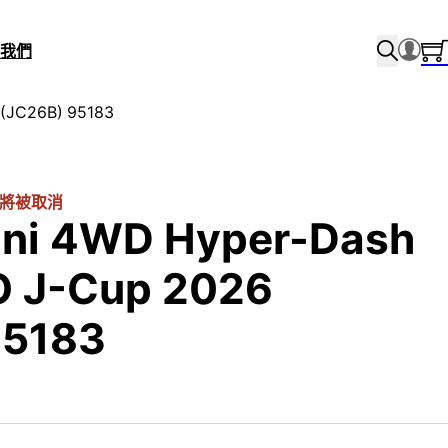
我們
 (JC26B) 95183
將被取消
ini 4WD Hyper-Dash
O J-Cup 2026
95183