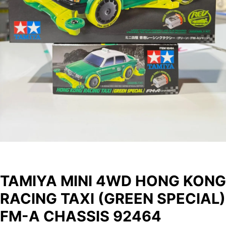
TAMIYA MINI 4WD HONG KONG
RACING TAXI (GREEN SPECIAL)
FM-A CHASSIS 92464