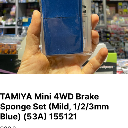
TAMIYA Mini 4WD Brake
Sponge Set (Mild, 1/2/3mm
Blue) (53A) 155121