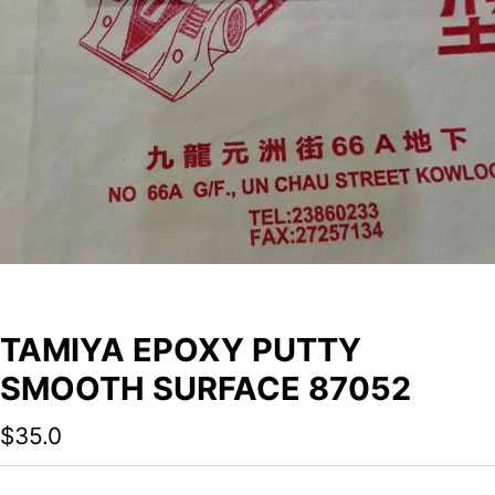
TAMIYA EPOXY PUTTY
SMOOTH SURFACE 87052
$
35.0