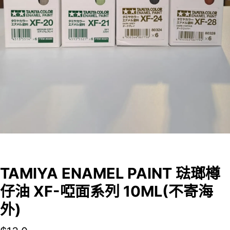
TAMIYA ENAMEL PAINT 琺瑯樽
仔油 XF-啞面系列 10ML(不寄海
外)