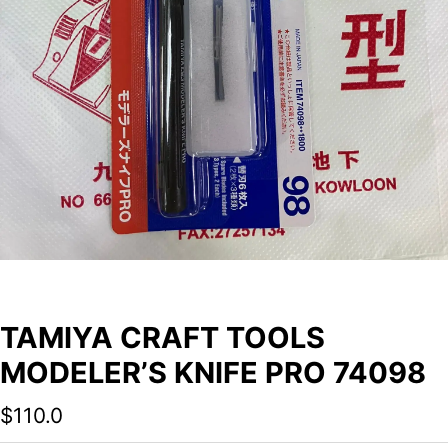
TAMIYA CRAFT TOOLS
MODELER’S KNIFE PRO 74098
$
110.0