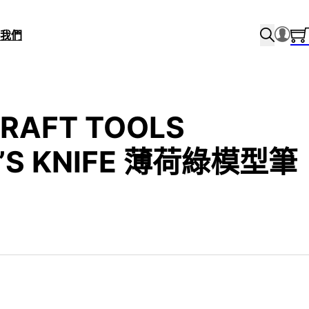
我們
CRAFT TOOLS
’S KNIFE 薄荷綠模型筆