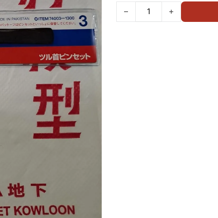
TAMIYA CRAFT TOOLS AN