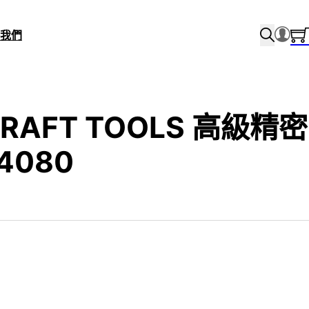
我們
CRAFT TOOLS 高級精密
4080