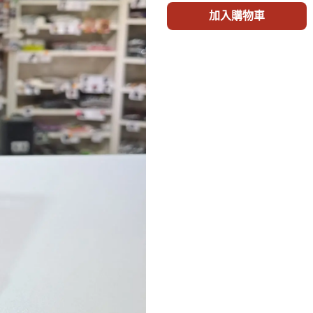
加入購物車