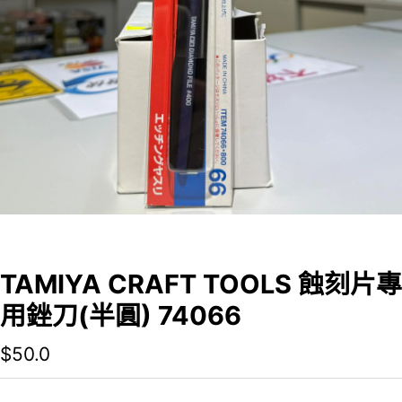
TAMIYA CRAFT TOOLS 蝕刻片專
用銼刀(半圓) 74066
$
50.0