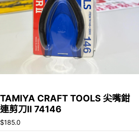
TAMIYA CRAFT TOOLS 尖嘴鉗
連剪刀II 74146
$
185.0