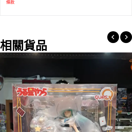
條款
相關貨品