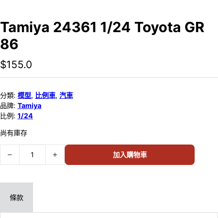
Tamiya 24361 1/24 Toyota GR
86
$
155.0
分類:
模型
,
比例車
,
汽車
品牌:
Tamiya
比例:
1/24
尚有庫存
Tamiya 24361 1/24 Toyota GR 86 數量
加入購物車
條款