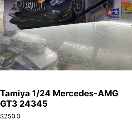
Tamiya 1/24 Mercedes-AMG
GT3 24345
$
250.0