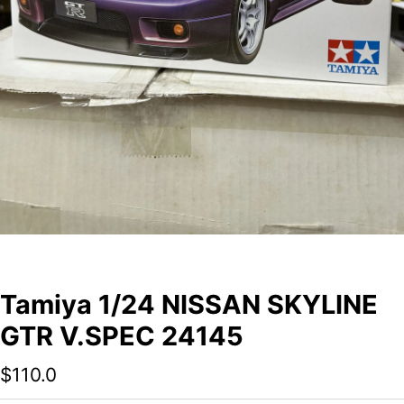
Tamiya 1/24 NISSAN SKYLINE
GTR V.SPEC 24145
$
110.0