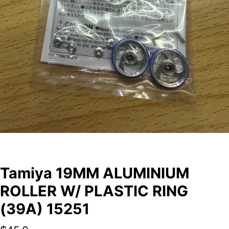
Tamiya 19MM ALUMINIUM
ROLLER W/ PLASTIC RING
(39A) 15251