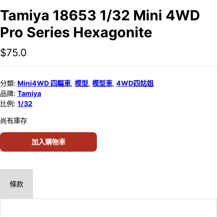
Tamiya 18653 1/32 Mini 4WD
Pro Series Hexagonite
$
75.0
分類:
Mini4WD 四驅車
,
模型
,
模型車
,
4WD四姑姐
品牌:
Tamiya
比例:
1/32
尚有庫存
加入購物車
條款