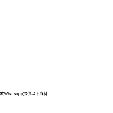
於Whatsapp提供以下資料