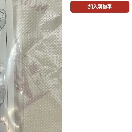
加入購物車