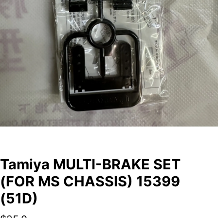
Tamiya MULTI-BRAKE SET
(FOR MS CHASSIS) 15399
(51D)