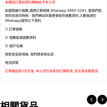
未確認訂單前請勿轉帳給予本公司
如選取銀行過數,請將訂單號碼 Whatsapp 9883-5293 .當我們收
到你訊息的時候，我們網站同事便會給你過數資料,入數後請於
Whatsapp提供以下資料
1) 訂單號碼
2) 過數紙或過數資料
3) 過戶名稱
核對收妥款項後, 我們將安排出貨 .
物流詳情
訂單確認起3天計後, 本公司仍未收到訂單款項, 該交易自動取消.
相關貨品