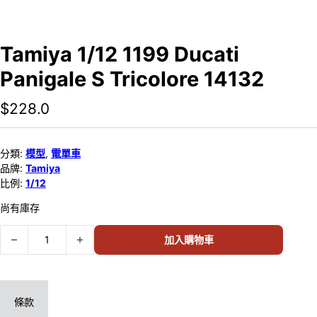
Tamiya 1/12 1199 Ducati
Panigale S Tricolore 14132
$
228.0
分類:
模型
,
電單車
品牌:
Tamiya
比例:
1/12
尚有庫存
Tamiya 1/12 1199 Ducati Panigale S Tricolore 14132 數量
加入購物車
條款