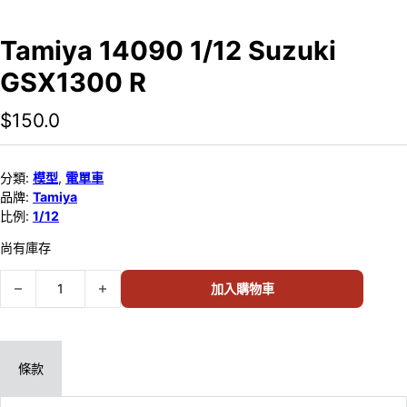
Tamiya 14090 1/12 Suzuki
GSX1300 R
$
150.0
分類:
模型
,
電單車
品牌:
Tamiya
比例:
1/12
尚有庫存
Tamiya 14090 1/12 Suzuki GSX1300 R 數量
加入購物車
條款