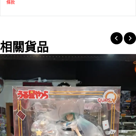
條款
相關貨品