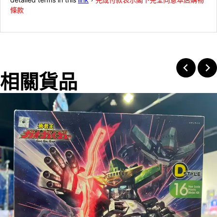
條款
相關貨品