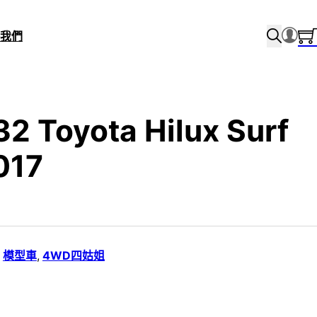
我們
32 Toyota Hilux Surf
017
,
模型車
,
4WD四姑姐