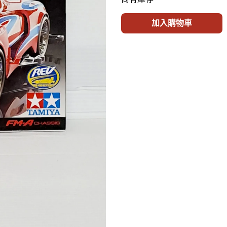
加入購物車