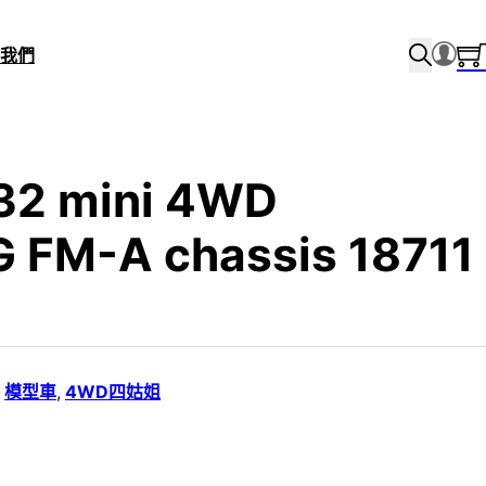
我們
/32 mini 4WD
 FM-A chassis 18711
,
模型車
,
4WD四姑姐