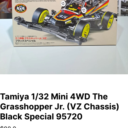
Tamiya 1/32 Mini 4WD The
Grasshopper Jr. (VZ Chassis)
Black Special 95720