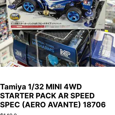
Tamiya 1/32 MINI 4WD
STARTER PACK AR SPEED
SPEC (AERO AVANTE) 18706