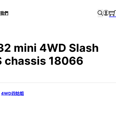
我們
32 mini 4WD Slash
 chassis 18066
,
4WD四姑姐