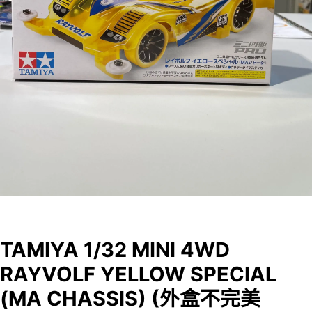
TAMIYA 1/32 MINI 4WD
RAYVOLF YELLOW SPECIAL
(MA CHASSIS) (外盒不完美