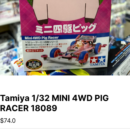
Tamiya 1/32 MINI 4WD PIG
RACER 18089
$
74.0