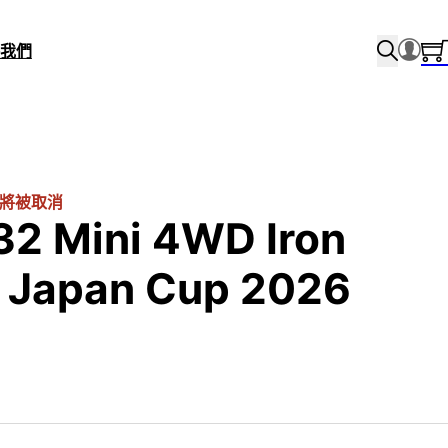
我們
將被取消
32 Mini 4WD Iron
) Japan Cup 2026