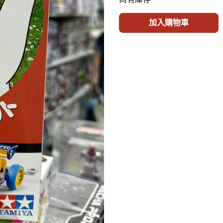
加入購物車