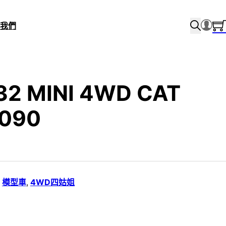
我們
/32 MINI 4WD CAT
8090
,
模型車
,
4WD四姑姐