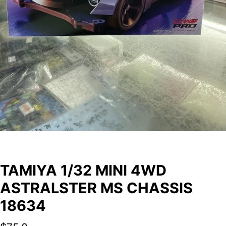
TAMIYA 1/32 MINI 4WD
ASTRALSTER MS CHASSIS
18634