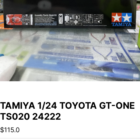
TAMIYA 1/24 TOYOTA GT-ONE
TS020 24222
$
115.0