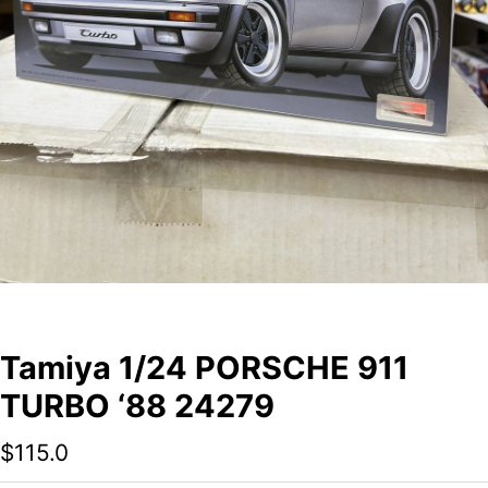
Tamiya 1/24 PORSCHE 911
TURBO ‘88 24279
$
115.0