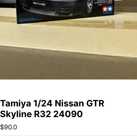
Tamiya 1/24 Nissan GTR
Skyline R32 24090
$
90.0