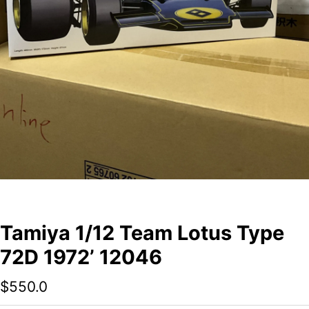
Tamiya 1/12 Team Lotus Type
72D 1972’ 12046
$
550.0