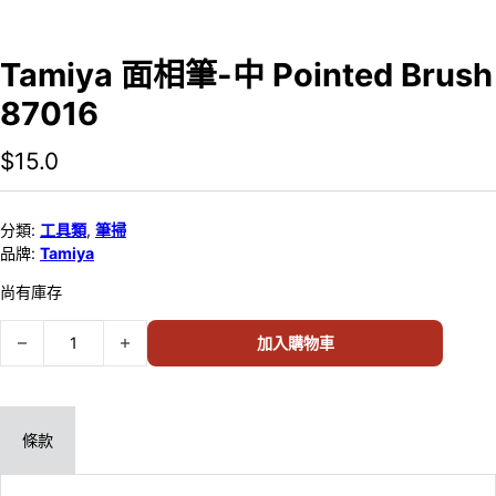
Tamiya 面相筆-中 Pointed Brush
87016
$
15.0
分類:
工具類
,
筆掃
品牌:
Tamiya
尚有庫存
Tamiya 面相筆-中 Pointed Brush 87016 數量
加入購物車
條款