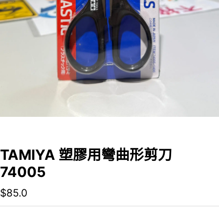
TAMIYA 塑膠用彎曲形剪刀
74005
$
85.0