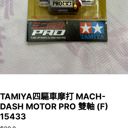
TAMIYA四驅車摩打 MACH-
DASH MOTOR PRO 雙軸 (F)
15433