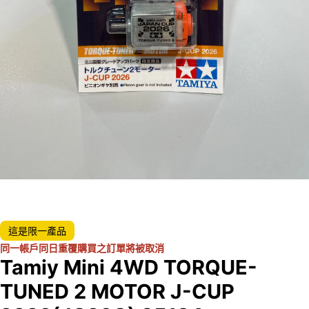
這是限一產品
同一帳戶同日重覆購買之訂單將被取消
Tamiy Mini 4WD TORQUE-
TUNED 2 MOTOR J-CUP