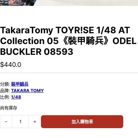
TakaraTomy TOYR!SE 1/48 AT
Collection 05《裝甲騎兵》ODEL
BUCKLER 08593
$
440.0
分類:
裝甲騎兵
品牌:
TAKARA TOMY
比例:
1/48
尚有庫存
TakaraTomy TOYR!SE 1/48 AT Collection 05《裝甲騎兵》ODEL BU
加入購物車